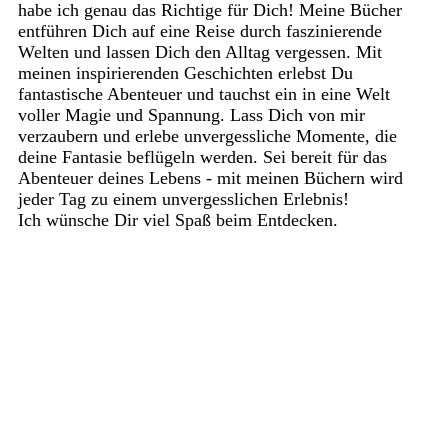
habe ich genau das Richtige für Dich! Meine Bücher
entführen Dich auf eine Reise durch faszinierende
Welten und lassen Dich den Alltag vergessen. Mit
meinen inspirierenden Geschichten erlebst Du
fantastische Abenteuer und tauchst ein in eine Welt
voller Magie und Spannung. Lass Dich von mir
verzaubern und erlebe unvergessliche Momente, die
deine Fantasie beflügeln werden. Sei bereit für das
Abenteuer deines Lebens - mit meinen Büchern wird
jeder Tag zu einem unvergesslichen Erlebnis!
Ich wünsche Dir viel Spaß beim Entdecken.